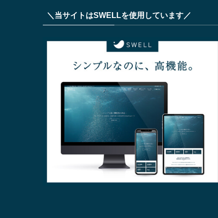
＼当サイトはSWELLを使用しています／