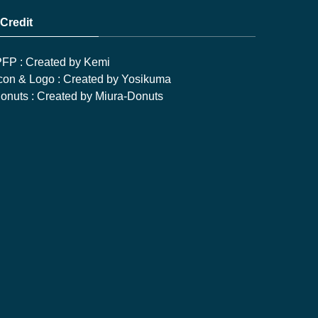
Credit
FP : Created by Kemi
con & Logo : Created by Yosikuma
onuts : Created by Miura-Donuts