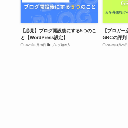
【必見】ブログ開設後にする5つのこ
【ブロガー
と【WordPress設定】
GRCの評
2023年9月29日
ブログ始め方
2023年4月28日