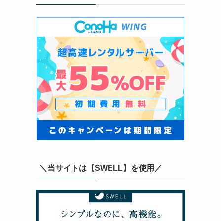
＼当サイトは【SWELL】を使用／